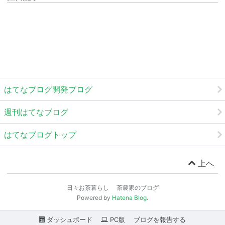
はてなブログ開発ブログ
週刊はてなブログ
はてなブログトップ
上へ
日々お茶暮らし 茶農家のブログ
Powered by
Hatena Blog
.
ダッシュボード
PC版
ブログを報告する