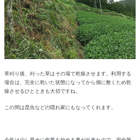
草刈り後、刈った草はその場で乾燥させます。利用する
場合は、完全に乾いた状態になってから畑に敷くため乾
燥させるひとときも大切ですね。
この間は昆虫などの隠れ家にもなってくれます。
今年は少し早めに作業を始める事が出来たので、安全第