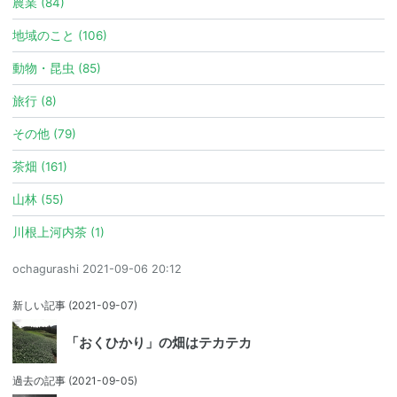
農業 (84)
地域のこと (106)
動物・昆虫 (85)
旅行 (8)
その他 (79)
茶畑 (161)
山林 (55)
川根上河内茶 (1)
ochagurashi
2021-09-06 20:12
新しい記事
(2021-09-07)
「おくひかり」の畑はテカテカ
過去の記事
(2021-09-05)