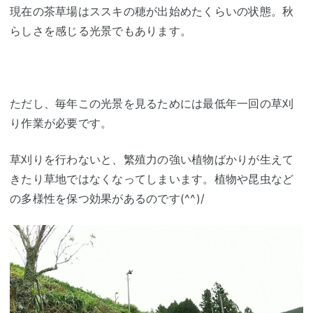
現在の茶草場はススキの穂が出始めたくらいの状態。秋
らしさを感じる光景でもあります。
ただし、毎年この光景を見るためには最低年一回の草刈
り作業が必要です。
草刈りを行わないと、繁殖力の強い植物ばかりが生えて
きたり草地ではなくなってしまいます。植物や昆虫など
の多様性を保つ効果があるのです(^^)/