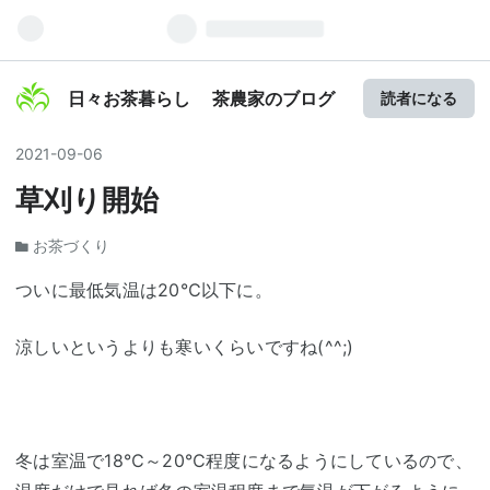
日々お茶暮らし 茶農家のブログ
読者になる
2021
-
09
-
06
草刈り開始
お茶づくり
ついに最低気温は20℃以下に。
涼しいというよりも寒いくらいですね(^^;)
冬は室温で18℃～20℃程度になるようにしているので、