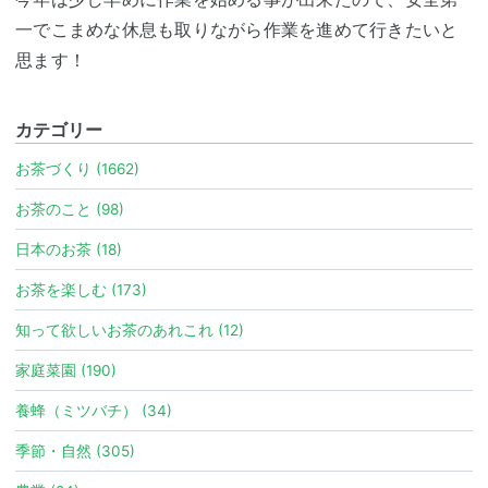
一でこまめな休息も取りながら作業を進めて行きたいと
思ます！
カテゴリー
お茶づくり (1662)
お茶のこと (98)
日本のお茶 (18)
お茶を楽しむ (173)
知って欲しいお茶のあれこれ (12)
家庭菜園 (190)
養蜂（ミツバチ） (34)
季節・自然 (305)