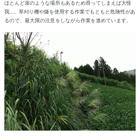
ほとんど崖のような場所もあるため滑ってしまえば大怪
我…。草刈り機や鎌を使用する作業でもともと危険性があ
るので、最大限の注意をしながら作業を進めています。