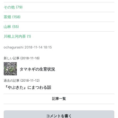
その他 (79)
茶畑 (158)
山林 (55)
川根上河内茶 (1)
ochagurashi
2018-11-14 18:15
新しい記事
(2018-11-16)
タマネギの生育状況
過去の記事
(2018-11-12)
『やぶきた』にまつわる話
記事一覧
コメントを書く