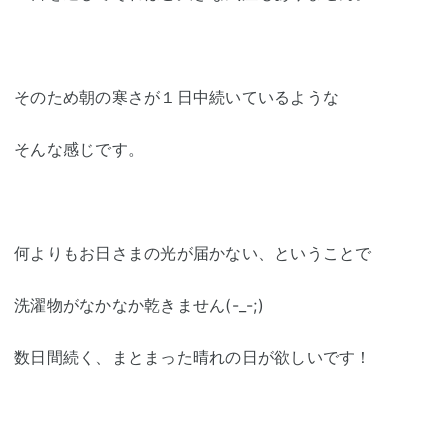
そのため朝の寒さが１日中続いているような
そんな感じです。
何よりもお日さまの光が届かない、ということで
洗濯物がなかなか乾きません(-_-;)
数日間続く、まとまった晴れの日が欲しいです！