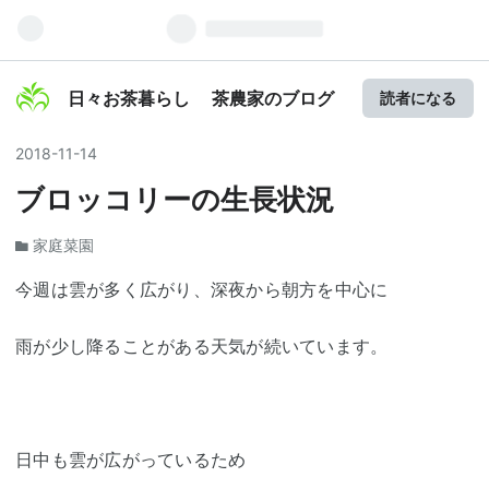
日々お茶暮らし 茶農家のブログ
読者になる
2018
-
11
-
14
ブロッコリーの生長状況
家庭菜園
今週は雲が多く広がり、深夜から朝方を中心に
雨が少し降ることがある天気が続いています。
日中も雲が広がっているため