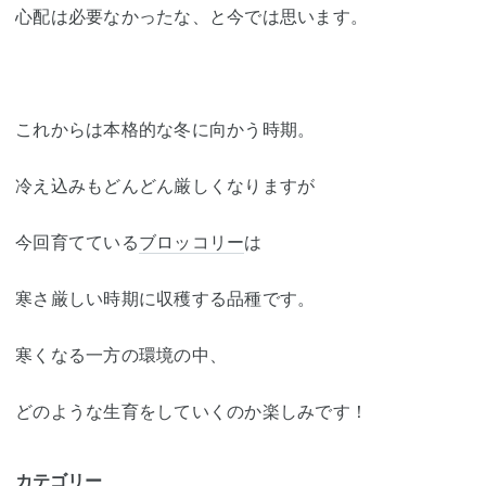
心配は必要なかったな、と今では思います。
これからは本格的な冬に向かう時期。
冷え込みもどんどん厳しくなりますが
今回育てている
ブロッコリー
は
寒さ厳しい時期に収穫する品種です。
寒くなる一方の環境の中、
どのような生育をしていくのか楽しみです！
カテゴリー