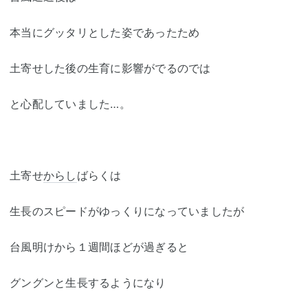
本当にグッタリとした姿であったため
土寄せした後の生育に影響がでるのでは
と心配していました…。
土寄せ
からし
ばらくは
生長のスピードがゆっくりになっていましたが
台風明けから１週間ほどが過ぎると
グングンと生長するようになり