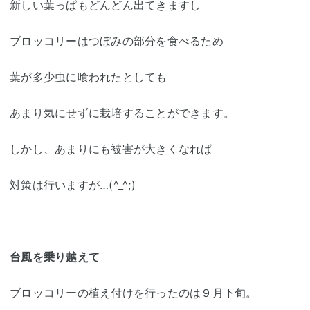
新しい葉っぱもどんどん出てきますし
ブロッコリー
はつぼみの部分を食べるため
葉が多少虫に喰われたとしても
あまり気にせずに栽培することができます。
しかし、あまりにも被害が大きくなれば
対策は行いますが…(^_^;)
台風を乗り越えて
ブロッコリー
の植え付けを行ったのは９月下旬。