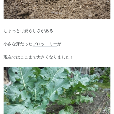
ちょっと可愛らしさがある
小さな芽だった
ブロッコリー
が
現在ではここまで大きくなりました！