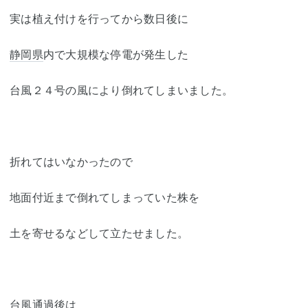
実は植え付けを行ってから数日後に
静岡県
内で大規模な停電が発生した
台風２４号の風により倒れてしまいました。
折れてはいなかったので
地面付近まで倒れてしまっていた株を
土を寄せるなどして立たせました。
台風通過後は