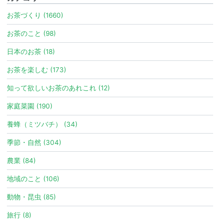
お茶づくり (1660)
お茶のこと (98)
日本のお茶 (18)
お茶を楽しむ (173)
知って欲しいお茶のあれこれ (12)
家庭菜園 (190)
養蜂（ミツバチ） (34)
季節・自然 (304)
農業 (84)
地域のこと (106)
動物・昆虫 (85)
旅行 (8)